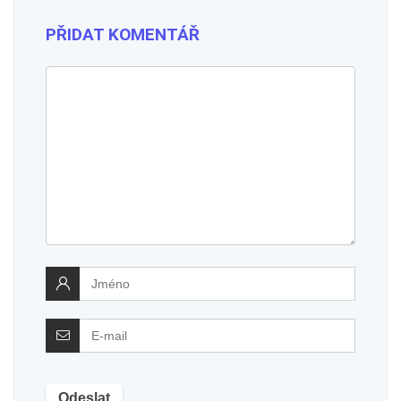
PŘIDAT KOMENTÁŘ