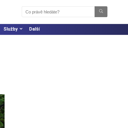
Služby
Další