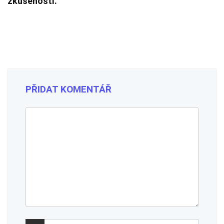
zkušeností.
PŘIDAT KOMENTÁŘ