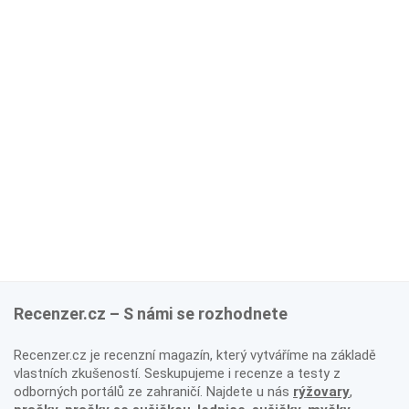
Recenzer.cz – S námi se rozhodnete
Recenzer.cz je recenzní magazín, který vytváříme na základě
vlastních zkušeností. Seskupujeme i recenze a testy z
odborných portálů ze zahraničí. Najdete u nás
rýžovary
,