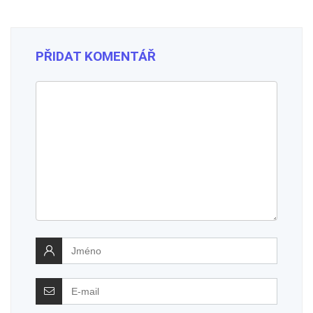
PŘIDAT KOMENTÁŘ