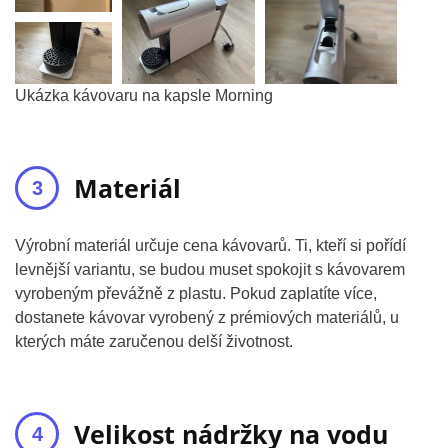
Ukázka kávovaru na kapsle Morning
Materiál
Výrobní materiál určuje cena kávovarů. Ti, kteří si pořídí
levnější variantu, se budou muset spokojit s kávovarem
vyrobeným převážně z plastu. Pokud zaplatíte více,
dostanete kávovar vyrobený z prémiových materiálů, u
kterých máte zaručenou delší životnost.
Velikost nádržky na vodu