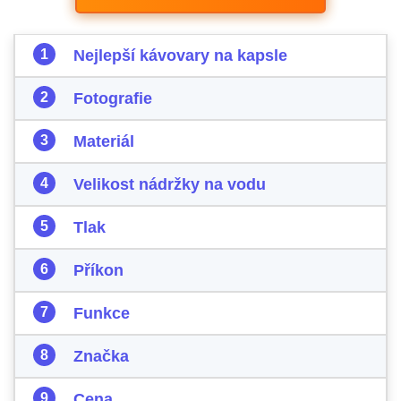
Nejlepší kávovary na kapsle
Fotografie
Materiál
Velikost nádržky na vodu
Tlak
Příkon
Funkce
Značka
Cena