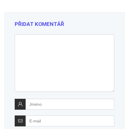
PŘIDAT KOMENTÁŘ