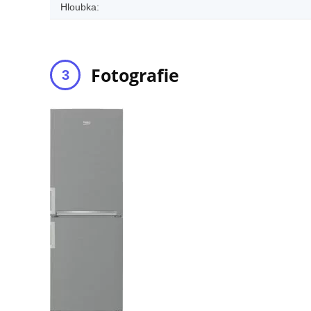
Hloubka:
Fotografie