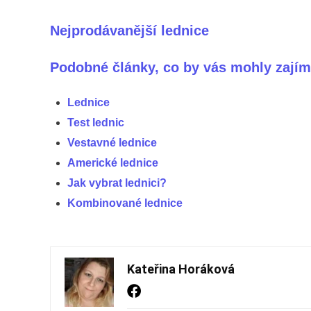
Nejprodávanější lednice
Podobné články, co by vás mohly zajím
Lednice
Test lednic
Vestavné lednice
Americké lednice
Jak vybrat lednici?
Kombinované lednice
Kateřina Horáková