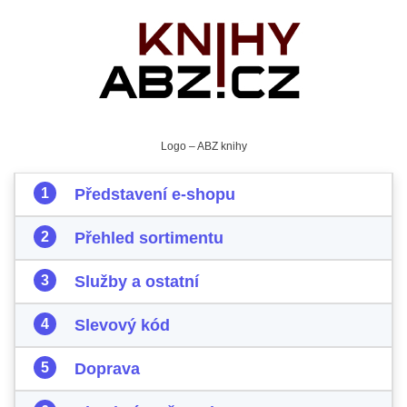
Logo – ABZ knihy
Představení e-shopu
Přehled sortimentu
Služby a ostatní
Slevový kód
Doprava