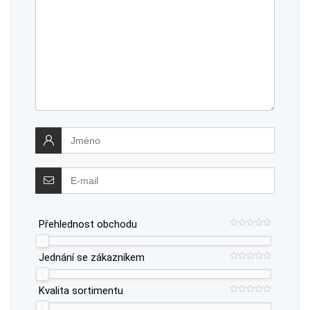
Přehlednost obchodu
Jednání se zákazníkem
Kvalita sortimentu