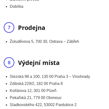
Dobírka
Prodejna
Žoluděvova 5, 700 30, Ostrava – Zábřeh
Výdejní místa
Slezská 98 a 100, 130 00 Praha 3 – Vinohrady
Zdibská 229/2, 182 00 Praha 8
Kollárova 12, 301 00 Plzeň
Pekařská 21, 779 00 Olomouc
Sladkovského 422, 53002 Pardubice 2