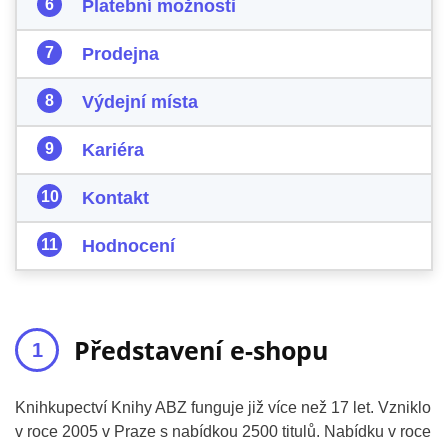
Platební možnosti
Prodejna
Výdejní místa
Kariéra
Kontakt
Hodnocení
Představení e-shopu
Knihkupectví Knihy ABZ funguje již více než 17 let. Vzniklo
v roce 2005 v Praze s nabídkou 2500 titulů. Nabídku v roce