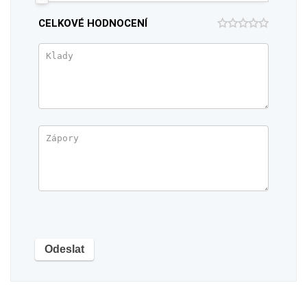
CELKOVÉ HODNOCENÍ