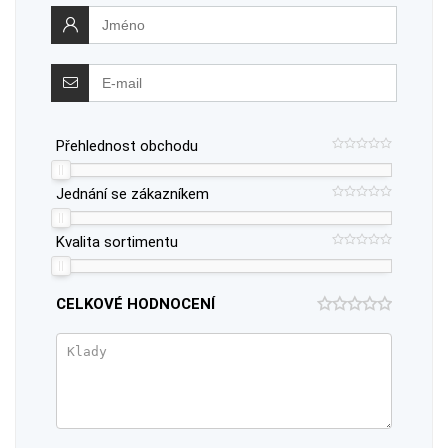
Přehlednost obchodu
Jednání se zákazníkem
Kvalita sortimentu
CELKOVÉ HODNOCENÍ