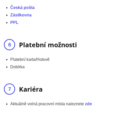
Česká pošta
Zásilkovna
PPL
Platební možnosti
Platební karta/Hotově
Dobírka
Kariéra
Aktuálně volná pracovní místa naleznete
zde