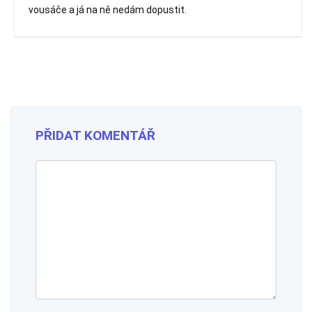
vousáče a já na ně nedám dopustit.
PŘIDAT KOMENTÁŘ