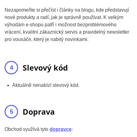
Nezapomeňte si přečíst i články na blogu, kde představují
nové produkty a radí, jak je správně používat. K velkým
výhodám e-shopu patří i možnost bezproblémového
vrácení, kvalitní zákaznický servis a pravidelný newsletter
pro vousáče, který je nabitý novinkami.
Slevový kód
Aktuálně nenabízí slevový kód.
Doprava
Obchod využívá tyto
dopravce
: