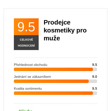
Prodejce
9.5
kosmetiky pro
muže
CELKOVÉ
HODNOCENÍ
Přehlednost obchodu
9.5
Jednání se zákazníkem
9.0
Kvalita sortimentu
9.5