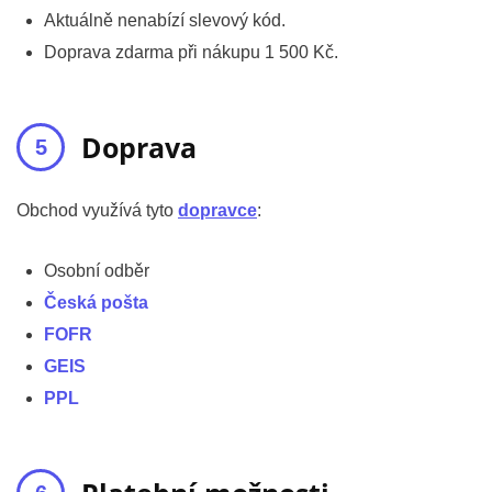
Aktuálně nenabízí slevový kód.
Doprava zdarma při nákupu 1 500 Kč.
Doprava
Obchod využívá tyto
dopravce
:
Osobní odběr
Česká pošta
FOFR
GEIS
PPL