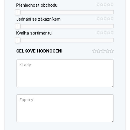
Přehlednost obchodu
Jednání se zákazníkem
Kvalita sortimentu
CELKOVÉ HODNOCENÍ