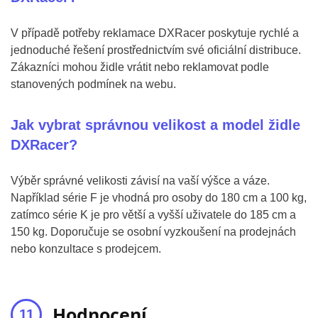
V případě potřeby reklamace DXRacer poskytuje rychlé a
jednoduché řešení prostřednictvím své oficiální distribuce.
Zákazníci mohou židle vrátit nebo reklamovat podle
stanovených podmínek na webu.
Jak vybrat správnou velikost a model židle
DXRacer?
Výběr správné velikosti závisí na vaší výšce a váze.
Například série F je vhodná pro osoby do 180 cm a 100 kg,
zatímco série K je pro větší a vyšší uživatele do 185 cm a
150 kg. Doporučuje se osobní vyzkoušení na prodejnách
nebo konzultace s prodejcem​.
Hodnocení