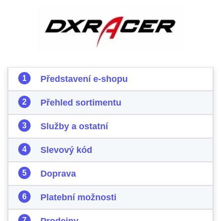
Představení e-shopu
Přehled sortimentu
Služby a ostatní
Slevový kód
Doprava
Platební možnosti