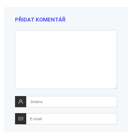
PŘIDAT KOMENTÁŘ