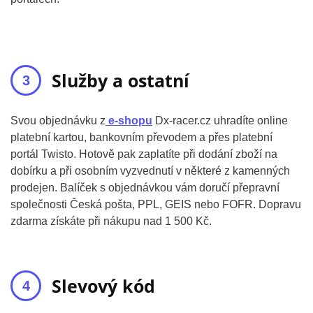
Služby a ostatní
Svou objednávku z
e-shopu
Dx-racer.cz uhradíte online
platební kartou, bankovním převodem a přes platební
portál Twisto. Hotově pak zaplatíte při dodání zboží na
dobírku a při osobním vyzvednutí v některé z kamenných
prodejen. Balíček s objednávkou vám doručí přepravní
společnosti Česká pošta, PPL, GEIS nebo FOFR. Dopravu
zdarma získáte při nákupu nad 1 500 Kč.
Slevový kód