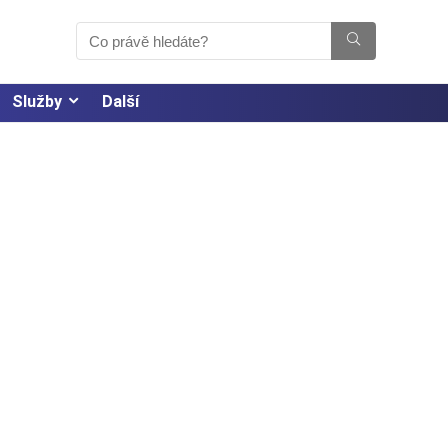
Služby
Další