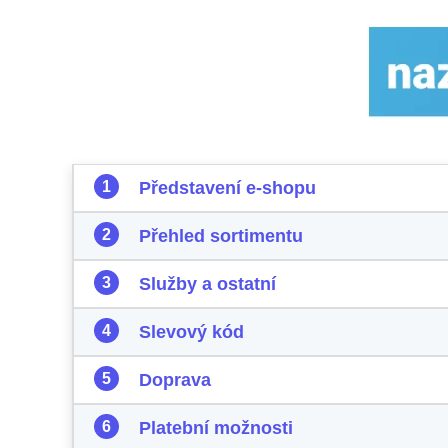
Představení e-shopu
Přehled sortimentu
Služby a ostatní
Slevový kód
Doprava
Platební možnosti