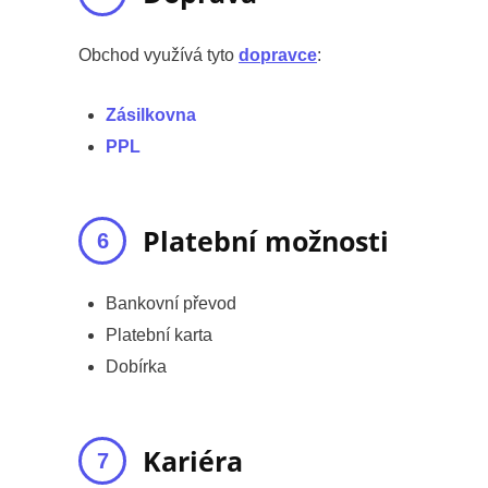
Obchod využívá tyto
dopravce
:
Zásilkovna
PPL
Platební možnosti
Bankovní převod
Platební karta
Dobírka
Kariéra