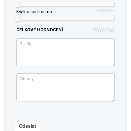
Kvalita sortimentu
CELKOVÉ HODNOCENÍ