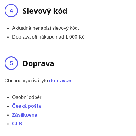
Slevový kód
Aktuálně nenabízí slevový kód.
Doprava při nákupu nad 1 000 Kč.
Doprava
Obchod využívá tyto
dopravce
:
Osobní odběr
Česká pošta
Zásilkovna
GLS