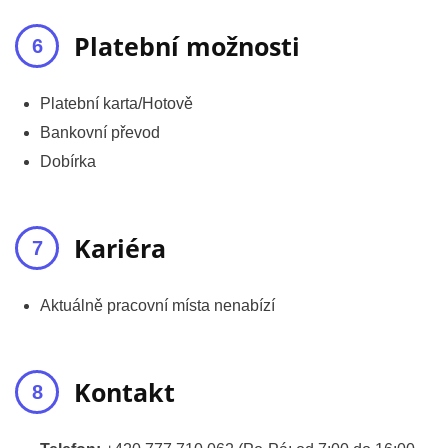
Platební možnosti
Platební karta/Hotově
Bankovní převod
Dobírka
Kariéra
Aktuálně pracovní místa nenabízí
Kontakt