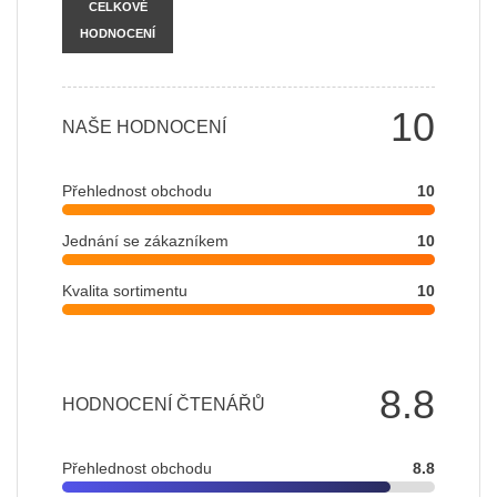
CELKOVÉ
HODNOCENÍ
10
NAŠE HODNOCENÍ
Přehlednost obchodu
10
Jednání se zákazníkem
10
Kvalita sortimentu
10
8.8
HODNOCENÍ ČTENÁŘŮ
Přehlednost obchodu
8.8