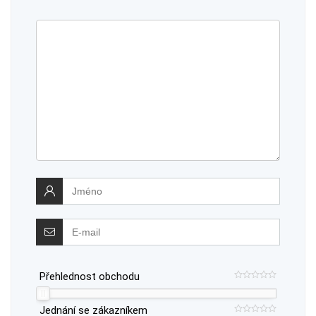
Přehlednost obchodu
Jednání se zákazníkem