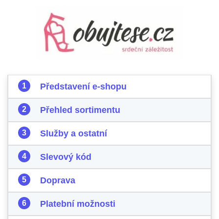
Představení e-shopu
Přehled sortimentu
Služby a ostatní
Slevový kód
Doprava
Platební možnosti