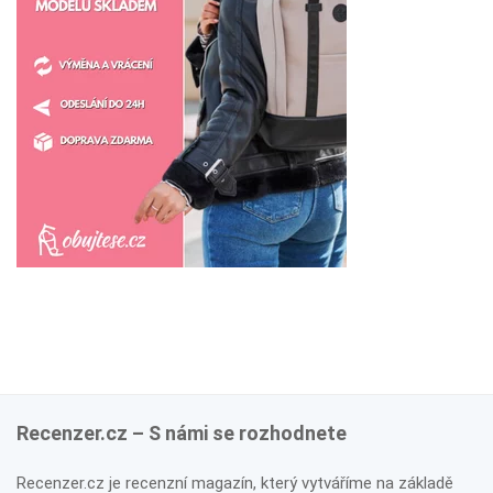
Recenzer.cz – S námi se rozhodnete
Recenzer.cz je recenzní magazín, který vytváříme na základě