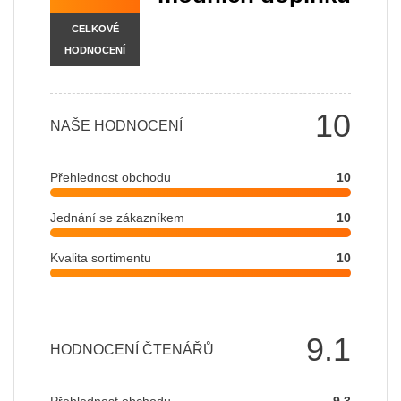
CELKOVÉ
HODNOCENÍ
10
NAŠE HODNOCENÍ
Přehlednost obchodu
10
Jednání se zákazníkem
10
Kvalita sortimentu
10
9.1
HODNOCENÍ ČTENÁŘŮ