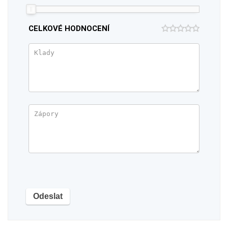
CELKOVÉ HODNOCENÍ