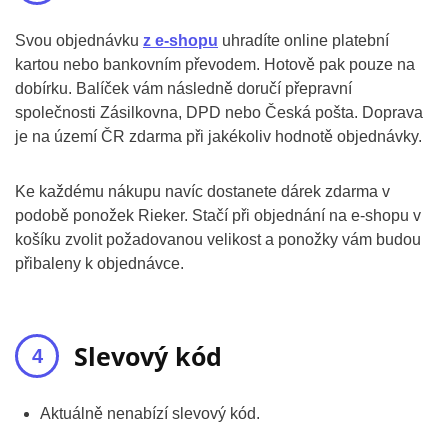
Svou objednávku
z e-shopu
uhradíte online platební
kartou nebo bankovním převodem. Hotově pak pouze na
dobírku. Balíček vám následně doručí přepravní
společnosti Zásilkovna, DPD nebo Česká pošta. Doprava
je na území ČR zdarma při jakékoliv hodnotě objednávky.
Ke každému nákupu navíc dostanete dárek zdarma v
podobě ponožek Rieker. Stačí při objednání na e-shopu v
košíku zvolit požadovanou velikost a ponožky vám budou
přibaleny k objednávce.
Slevový kód
Aktuálně nenabízí slevový kód.