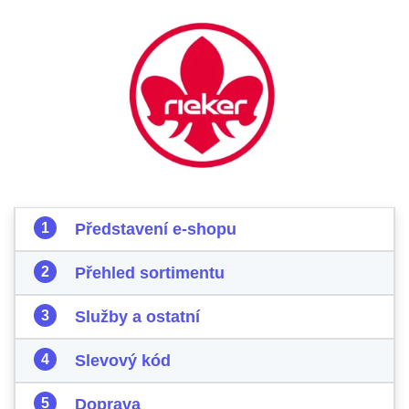
Představení e-shopu
Přehled sortimentu
Služby a ostatní
Slevový kód
Doprava