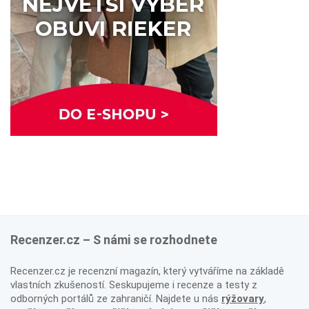
Recenzer.cz – S námi se rozhodnete
Recenzer.cz je recenzní magazín, který vytváříme na základě
vlastních zkušeností. Seskupujeme i recenze a testy z
odborných portálů ze zahraničí. Najdete u nás
rýžovary
,