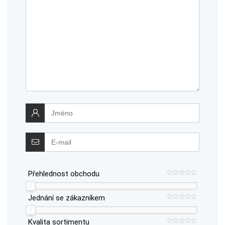
Přehlednost obchodu
Jednání se zákazníkem
Kvalita sortimentu