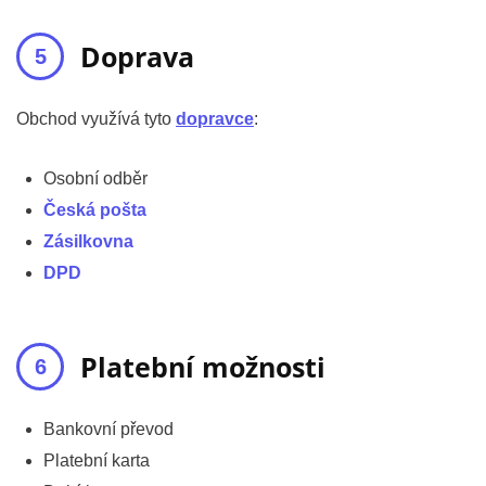
Doprava
Obchod využívá tyto
dopravce
:
Osobní odběr
Česká pošta
Zásilkovna
DPD
Platební možnosti
Bankovní převod
Platební karta