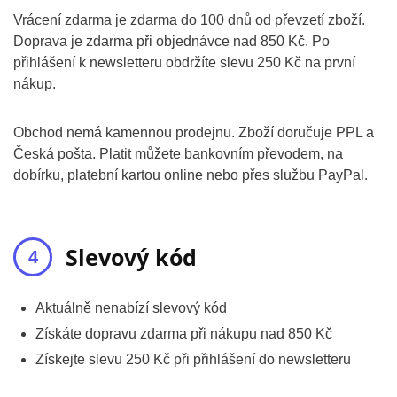
Vrácení zdarma je zdarma do 100 dnů od převzetí zboží.
Doprava je zdarma při objednávce nad 850 Kč. Po
přihlášení k newsletteru obdržíte slevu 250 Kč na první
nákup.
Obchod nemá kamennou prodejnu. Zboží doručuje PPL a
Česká pošta. Platit můžete bankovním převodem, na
dobírku, platební kartou online nebo přes službu PayPal.
Slevový kód
Aktuálně nenabízí slevový kód
Získáte dopravu zdarma při nákupu nad 850 Kč
Získejte slevu 250 Kč při přihlášení do newsletteru