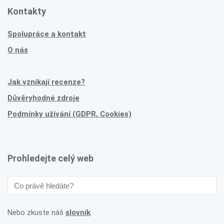
Kontakty
Spolupráce a kontakt
O nás
Jak vznikají recenze?
Důvěryhodné zdroje
Podmínky užívání (GDPR, Cookies)
Prohledejte celý web
Nebo zkuste náš
slovník
.