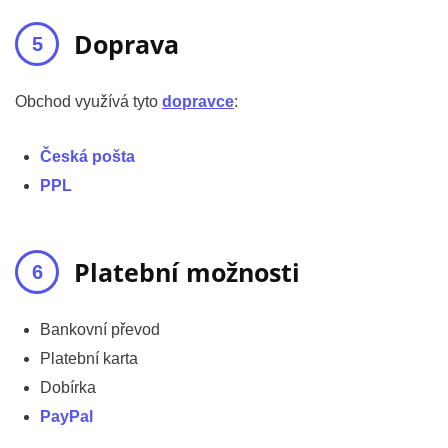
Doprava
Obchod využívá tyto
dopravce
:
Česká pošta
PPL
Platební možnosti
Bankovní převod
Platební karta
Dobírka
PayPal