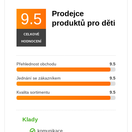
Prodejce
9.5
produktů pro děti
CELKOVÉ
HODNOCENÍ
Přehlednost obchodu
9.5
Jednání se zákazníkem
9.5
Kvalita sortimentu
9.5
Klady
komunikace