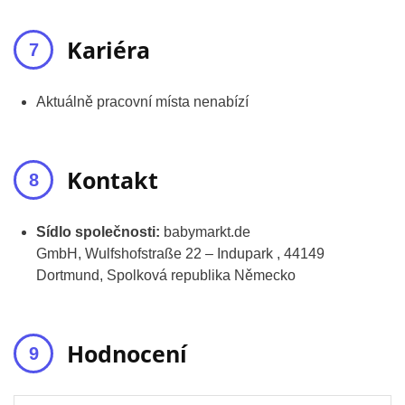
Kariéra
Aktuálně pracovní místa nenabízí
Kontakt
Sídlo společnosti:
babymarkt.de
GmbH, Wulfshofstraße 22 – Indupark , 44149
Dortmund, Spolková republika Německo
Hodnocení