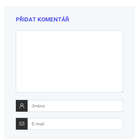
PŘIDAT KOMENTÁŘ