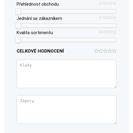
Přehlednost obchodu
Jednání se zákazníkem
Kvalita sortimentu
CELKOVÉ HODNOCENÍ