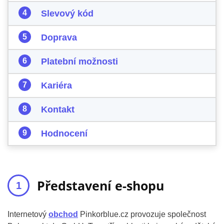
Slevový kód
Doprava
Platební možnosti
Kariéra
Kontakt
Hodnocení
Představení e-shopu
Internetový
obchod
Pinkorblue.cz provozuje společnost