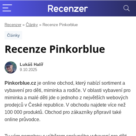
Recenzer
»
Články
»
Recenze Pinkorblue
Články
Recenze Pinkorblue
Lukáš Halíř
9.10.2025
Pinkorblue.cz
je online obchod, který nabízí sortiment a
vybavení pro děti, miminka a rodiče. V oblasti vybavení pro
miminka a malé děti jde o jednoho z největších webových
prodejců v České republice. V obchodu najdete více než
100 000 produktů. Obchod pro zákazníky připravil také
online průvodce.