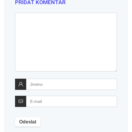
PŘIDAT KOMENTÁŘ