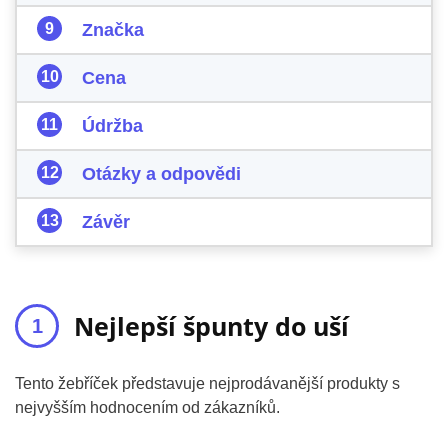
Značka
Cena
Údržba
Otázky a odpovědi
Závěr
Nejlepší špunty do uší
Tento žebříček představuje nejprodávanější produkty s
nejvyšším hodnocením od zákazníků.