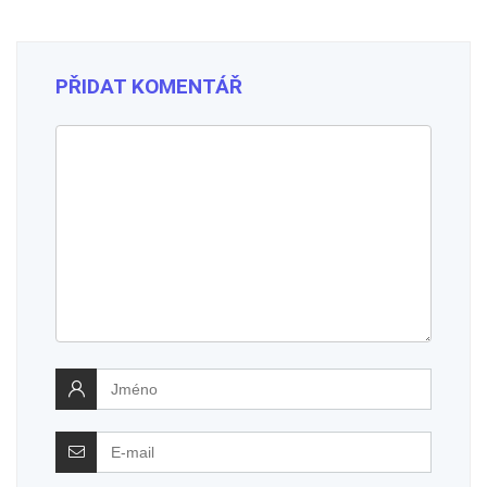
PŘIDAT KOMENTÁŘ