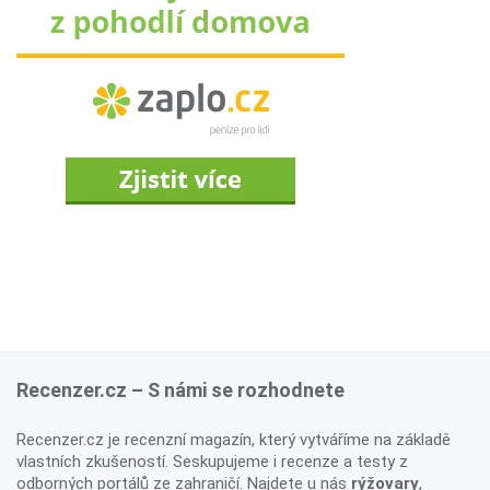
Recenzer.cz – S námi se rozhodnete
Recenzer.cz je recenzní magazín, který vytváříme na základě
vlastních zkušeností. Seskupujeme i recenze a testy z
odborných portálů ze zahraničí. Najdete u nás
rýžovary
,