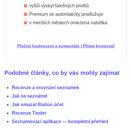
vyšší výskyt falešných profilů
Premium se automaticky prodlužuje
v menších městech omezená nabídka
Přečíst hodnocení a komentáře
|
Přidat komentář
Podobné články, co by vás mohly zajímat
Recenze a srovnání seznamek
Jak se seznámit
Jak smazat Badoo účet
Recenze Tinder
Seznamovací aplikace — kompletní přehled