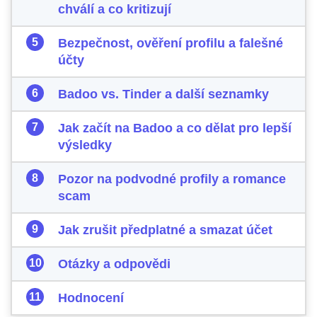
chválí a co kritizují
Bezpečnost, ověření profilu a falešné
účty
Badoo vs. Tinder a další seznamky
Jak začít na Badoo a co dělat pro lepší
výsledky
Pozor na podvodné profily a romance
scam
Jak zrušit předplatné a smazat účet
Otázky a odpovědi
Hodnocení