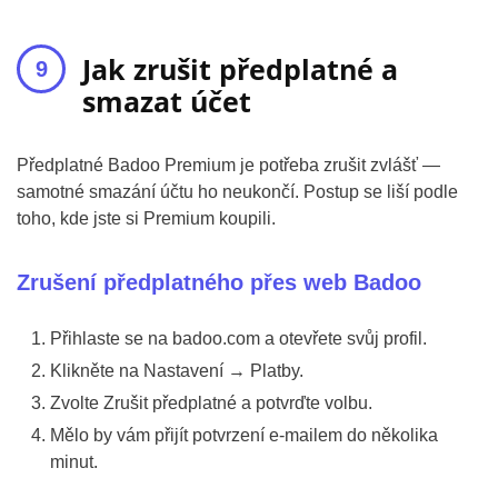
Jak zrušit předplatné a
smazat účet
Předplatné Badoo Premium je potřeba zrušit zvlášť —
samotné smazání účtu ho neukončí. Postup se liší podle
toho, kde jste si Premium koupili.
Zrušení předplatného přes web Badoo
Přihlaste se na badoo.com a otevřete svůj profil.
Klikněte na Nastavení → Platby.
Zvolte Zrušit předplatné a potvrďte volbu.
Mělo by vám přijít potvrzení e-mailem do několika
minut.