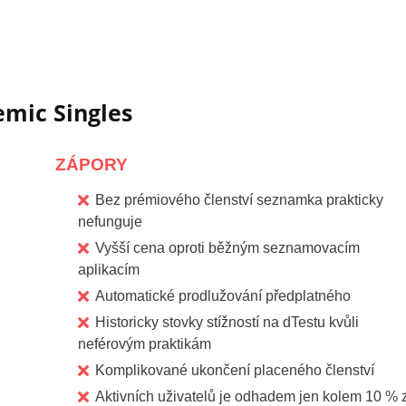
mic Singles
ZÁPORY
Bez prémiového členství seznamka prakticky
nefunguje
Vyšší cena oproti běžným seznamovacím
aplikacím
Automatické prodlužování předplatného
Historicky stovky stížností na dTestu kvůli
neférovým praktikám
Komplikované ukončení placeného členství
Aktivních uživatelů je odhadem jen kolem 10 % 