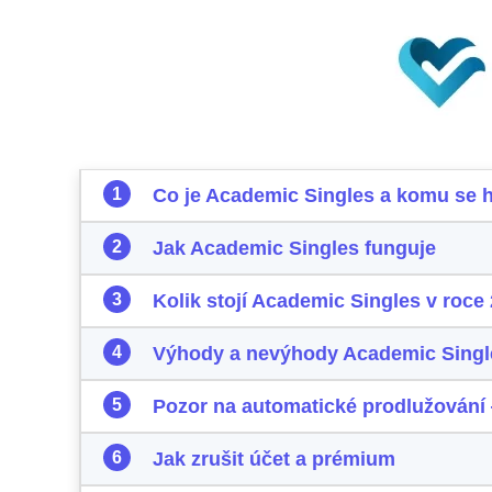
Co je Academic Singles a komu se 
Jak Academic Singles funguje
Kolik stojí Academic Singles v roce
Výhody a nevýhody Academic Singl
Pozor na automatické prodlužování
Jak zrušit účet a prémium