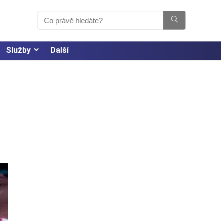
Služby
Další