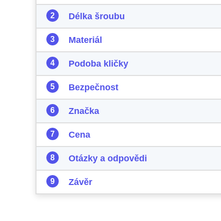
Délka šroubu
Materiál
Podoba kličky
Bezpečnost
Značka
Cena
Otázky a odpovědi
Závěr