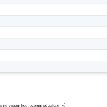
y s nejvyšším hodnocením od zákazníků.