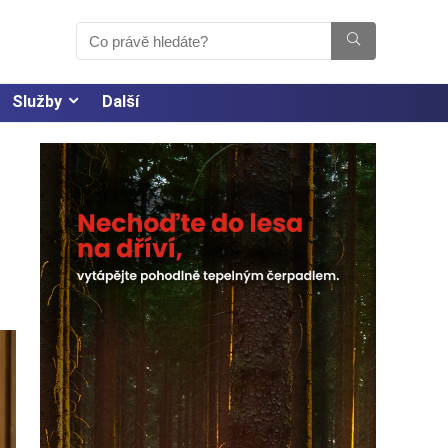
Služby
Další