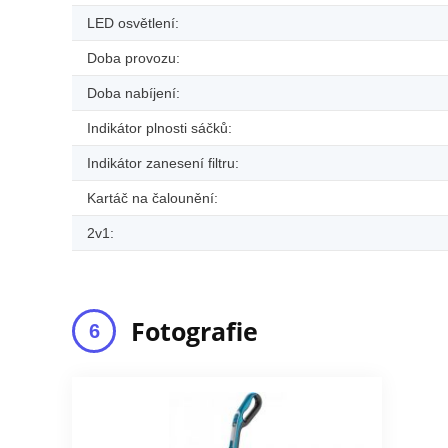
LED osvětlení:
Doba provozu:
Doba nabíjení:
Indikátor plnosti sáčků:
Indikátor zanesení filtru:
Kartáč na čalounění:
2v1:
Fotografie