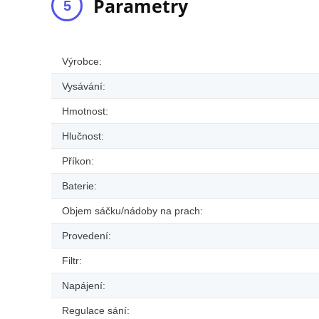
Parametry
Výrobce:
Vysávání:
Hmotnost:
Hlučnost:
Příkon:
Baterie:
Objem sáčku/nádoby na prach:
Provedení:
Filtr:
Napájení:
Regulace sání: