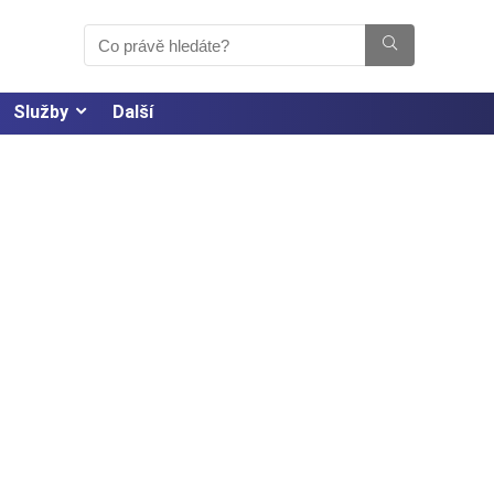
Služby
Další