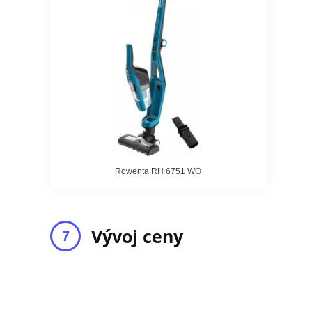
Rowenta RH 6751 WO
Vývoj ceny