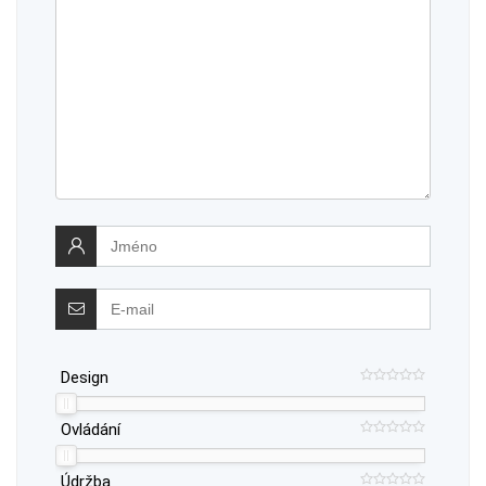
Design
Ovládání
Údržba