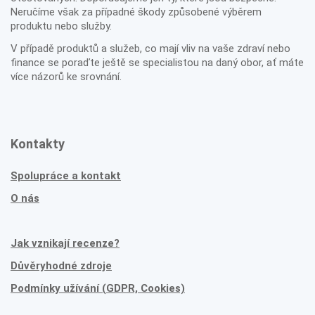
Neručíme však za případné škody způsobené výběrem
produktu nebo služby.
V případě produktů a služeb, co mají vliv na vaše zdraví nebo
finance se poraďte ještě se specialistou na daný obor, ať máte
více názorů ke srovnání.
Kontakty
Spolupráce a kontakt
O nás
Jak vznikají recenze?
Důvěryhodné zdroje
Podmínky užívání (GDPR, Cookies)