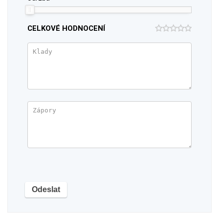
CELKOVÉ HODNOCENÍ