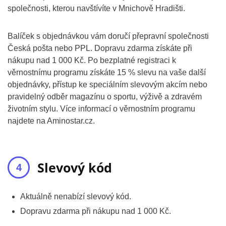
společnosti, kterou navštívíte v Mnichově Hradišti.
Balíček s objednávkou vám doručí přepravní společnosti
Česká pošta nebo PPL. Dopravu zdarma získáte při
nákupu nad 1 000 Kč. Po bezplatné registraci k
věrnostnímu programu získáte 15 % slevu na vaše další
objednávky, přístup ke speciálním slevovým akcím nebo
pravidelný odběr magazínu o sportu, výživě a zdravém
životním stylu. Více informací o věrnostním programu
najdete na Aminostar.cz.
Slevový kód
Aktuálně nenabízí slevový kód.
Dopravu zdarma při nákupu nad 1 000 Kč.