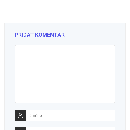
PŘIDAT KOMENTÁŘ