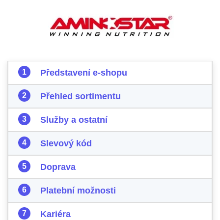
Představení e-shopu
Přehled sortimentu
Služby a ostatní
Slevový kód
Doprava
Platební možnosti
Kariéra