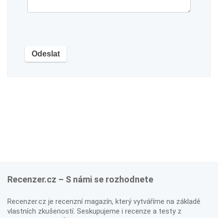
Recenzer.cz – S námi se rozhodnete
Recenzer.cz je recenzní magazín, který vytváříme na základě
vlastních zkušeností. Seskupujeme i recenze a testy z