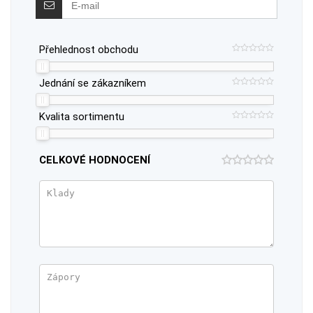
Přehlednost obchodu
Jednání se zákazníkem
Kvalita sortimentu
CELKOVÉ HODNOCENÍ