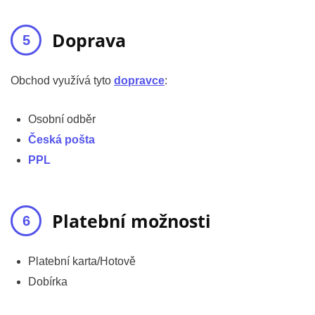
Doprava
Obchod využívá tyto
dopravce
:
Osobní odběr
Česká pošta
PPL
Platební možnosti
Platební karta/Hotově
Dobírka