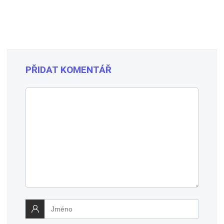
PŘIDAT KOMENTÁŘ