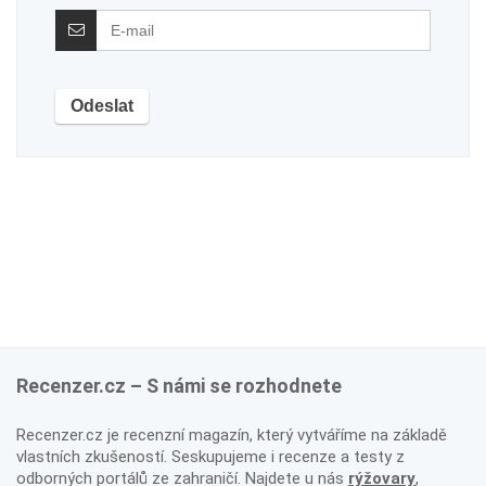
Recenzer.cz – S námi se rozhodnete
Recenzer.cz je recenzní magazín, který vytváříme na základě
vlastních zkušeností. Seskupujeme i recenze a testy z
odborných portálů ze zahraničí. Najdete u nás
rýžovary
,