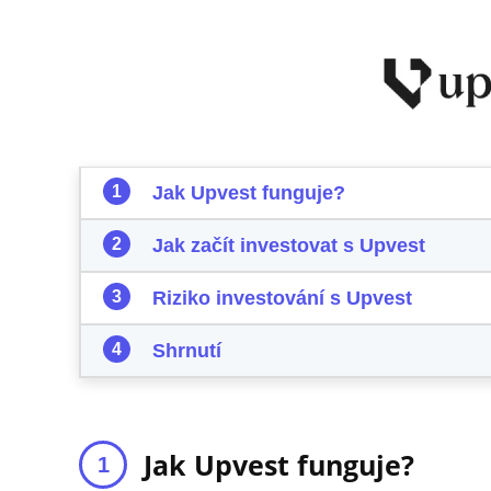
Jak Upvest funguje?
Jak začít investovat s Upvest
Riziko investování s Upvest
Shrnutí
Jak Upvest funguje?