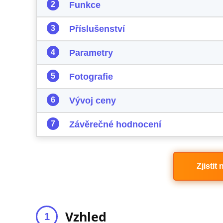
Funkce
Příslušenství
Parametry
Fotografie
Vývoj ceny
Závěrečné hodnocení
Zjistit
Vzhled