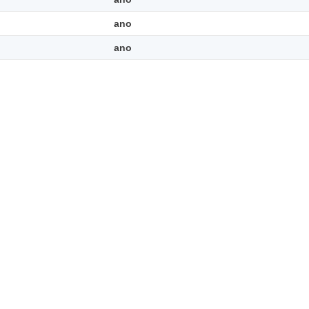
ano
ano