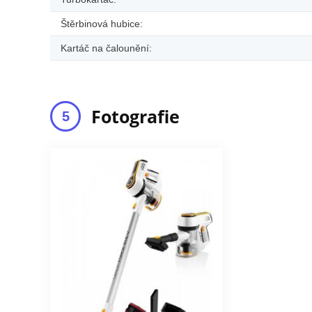
Štěrbinová hubice:
Kartáč na čalounění:
Fotografie