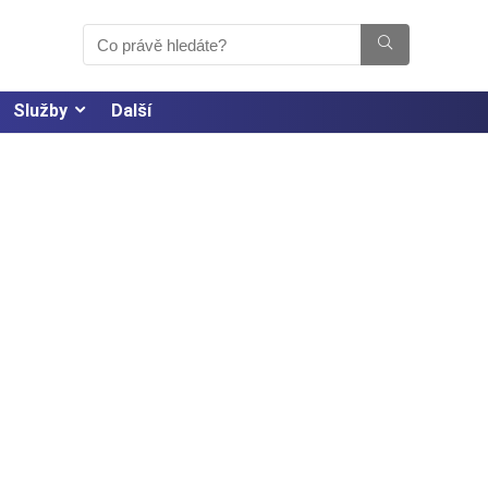
Služby
Další