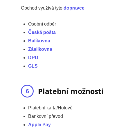
Obchod využívá tyto
dopravce
:
Osobní odběr
Česká pošta
Balíkovna
Zásilkovna
DPD
GLS
Platební možnosti
Platební karta/Hotově
Bankovní převod
Apple Pay