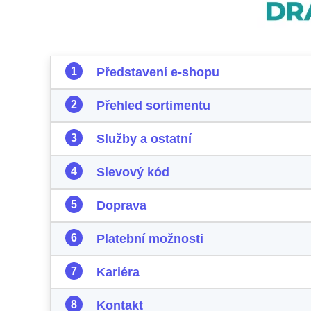
Představení e-shopu
Přehled sortimentu
Služby a ostatní
Slevový kód
Doprava
Platební možnosti
Kariéra
Kontakt