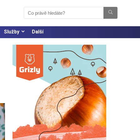
Služby
Další