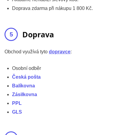
Doprava zdarma při nákupu 1 800 Kč.
Doprava
Obchod využívá tyto
dopravce
:
Osobní odběr
Česká pošta
Balíkovna
Zásilkovna
PPL
GLS