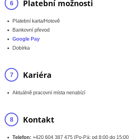
Platební možnosti
Platební karta/Hotově
Bankovní převod
Google Pay
Dobírka
Kariéra
Aktuálně pracovní místa nenabízí
Kontakt
Telefon:
+420 604 387 475 (Po-Pá: od 8:00 do 15:00