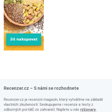
Recenzer.cz – S námi se rozhodnete
Recenzer.cz je recenzní magazín, který vytváříme na základě
vlastních zkušeností. Seskupujeme i recenze a testy z
odborných portálů ze zahraničí. Najdete u nás
rýžovary
,