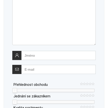
Přehlednost obchodu
Jednání se zákazníkem
Kvalita sortimentu