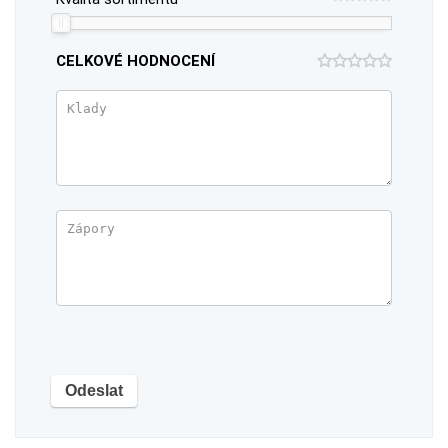
CELKOVÉ HODNOCENÍ