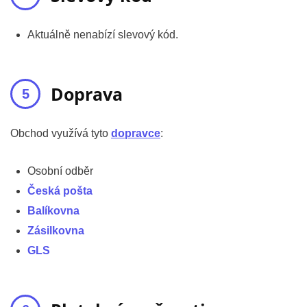
Aktuálně nenabízí slevový kód.
Doprava
Obchod využívá tyto
dopravce
:
Osobní odběr
Česká pošta
Balíkovna
Zásilkovna
GLS