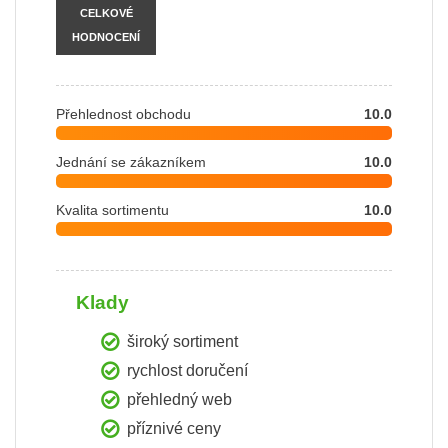
CELKOVÉ
HODNOCENÍ
Přehlednost obchodu
10.0
Jednání se zákazníkem
10.0
Kvalita sortimentu
10.0
Klady
široký sortiment
rychlost doručení
přehledný web
příznivé ceny