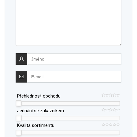
Přehlednost obchodu
Jednání se zákazníkem
Kvalita sortimentu