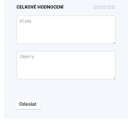
CELKOVÉ HODNOCENÍ