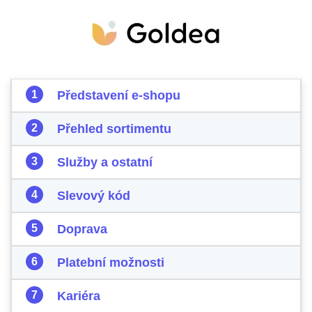
Představení e-shopu
Přehled sortimentu
Služby a ostatní
Slevový kód
Doprava
Platební možnosti
Kariéra