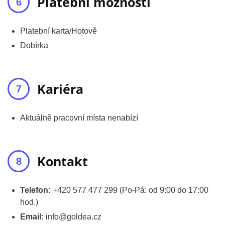
Platební možnosti
Platební karta/Hotově
Dobírka
Kariéra
Aktuálně pracovní místa nenabízí
Kontakt
Telefon:
+420 577 477 299 (Po-Pá: od 9:00 do 17:00
hod.)
Email:
info@goldea.cz