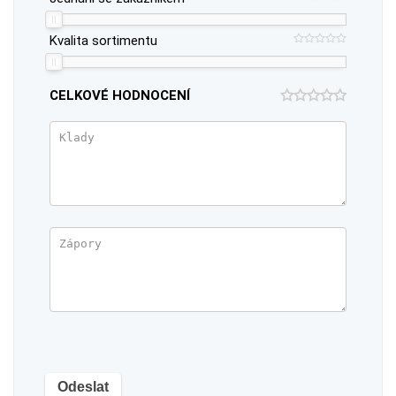
Kvalita sortimentu
CELKOVÉ HODNOCENÍ