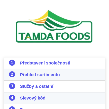
Představení společnosti
Přehled sortimentu
Služby a ostatní
Slevový kód