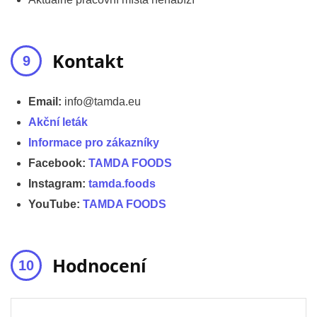
Kontakt
Email:
info@tamda.eu
Akční leták
Informace pro zákazníky
Facebook:
TAMDA FOODS
Instagram:
tamda.foods
YouTube:
TAMDA FOODS
Hodnocení