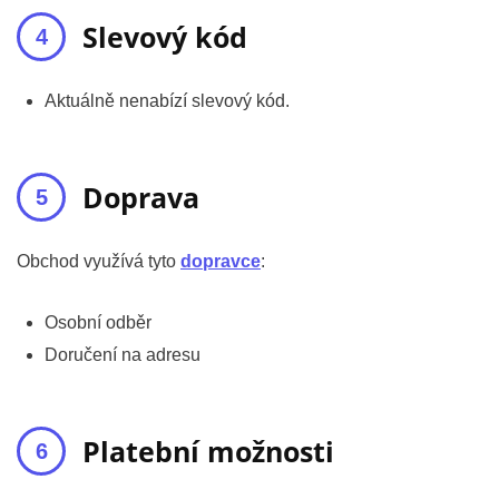
Slevový kód
Aktuálně nenabízí slevový kód.
Doprava
Obchod využívá tyto
dopravce
:
Osobní odběr
Doručení na adresu
Platební možnosti