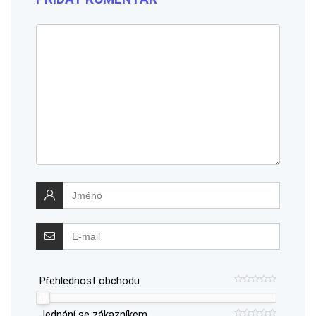
Přehlednost obchodu
Jednání se zákazníkem