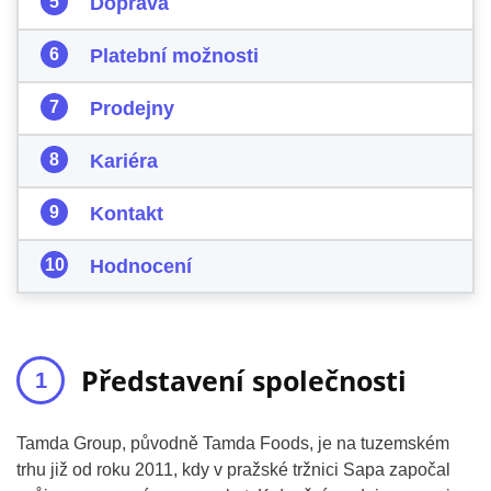
Doprava
Platební možnosti
Prodejny
Kariéra
Kontakt
Hodnocení
Představení společnosti
Tamda Group, původně Tamda Foods, je na tuzemském
trhu již od roku 2011, kdy v pražské tržnici Sapa započal