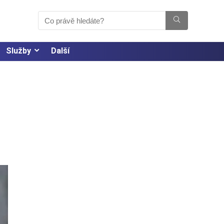
Služby
Další