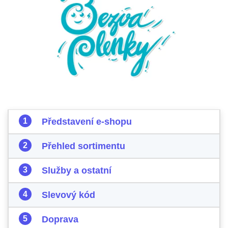
Představení e-shopu
Přehled sortimentu
Služby a ostatní
Slevový kód
Doprava