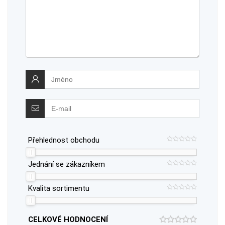
Přehlednost obchodu
Jednání se zákazníkem
Kvalita sortimentu
CELKOVÉ HODNOCENÍ