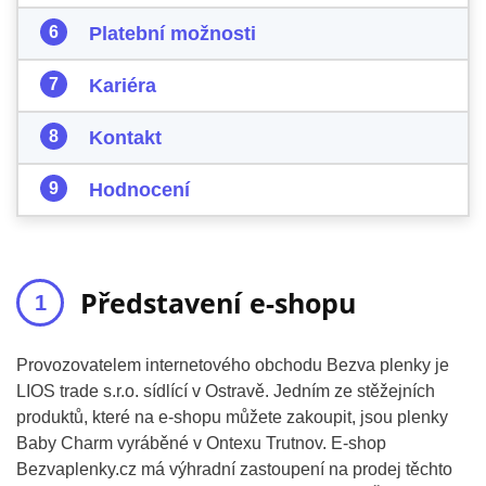
Platební možnosti
Kariéra
Kontakt
Hodnocení
Představení e-shopu
Provozovatelem internetového obchodu Bezva plenky je
LIOS trade s.r.o. sídlící v Ostravě. Jedním ze stěžejních
produktů, které na e-shopu můžete zakoupit, jsou plenky
Baby Charm vyráběné v Ontexu Trutnov. E-shop
Bezvaplenky.cz má výhradní zastoupení na prodej těchto