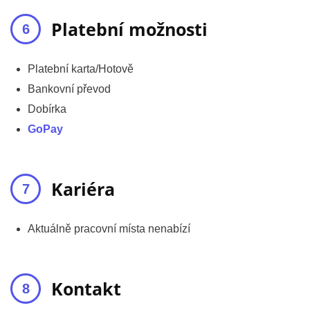
Platební možnosti
Platební karta/Hotově
Bankovní převod
Dobírka
GoPay
Kariéra
Aktuálně pracovní místa nenabízí
Kontakt