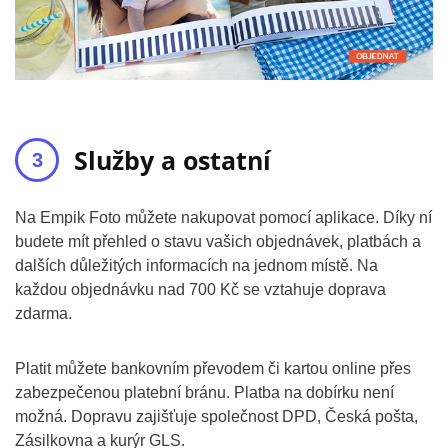
Služby a ostatní
Na Empik Foto můžete nakupovat pomocí aplikace. Díky ní
budete mít přehled o stavu vašich objednávek, platbách a
dalších důležitých informacích na jednom místě. Na
každou objednávku nad 700 Kč se vztahuje doprava
zdarma.
Platit můžete bankovním převodem či kartou online přes
zabezpečenou platební bránu. Platba na dobírku není
možná. Dopravu zajišťuje společnost DPD, Česká pošta,
Zásilkovna a kurýr GLS.