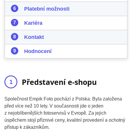
Platební možnosti
Kariéra
Kontakt
Hodnocení
Představení e-shopu
Společnost Empik Foto pochází z Polska. Byla založena
před více než 10 lety. V současnosti jde o jeden
z nejoblíbenějších fotoservisů v Evropě. Za jejich
úspěchem stojí příznivé ceny, kvalitní provedení a ochotný
přístup k zákazníkům.