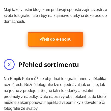
Mají také vlastní blog, kam přidávají spoustu zajímavostí ze
světa fotografie, ale i tipy na zajímavé dárky či dekorace do
domácnosti.
Přejít do e-shopu
Přehled sortimentu
Na Empik Foto můžete objednat fotografie hned v několika
rozměrech. Běžné fotografie lze objednávat jak online, tak
na jedné z prodejen. Stejně tak i fotodárky a ostatní
předměty z nabídky. Dále nabízí výrobu fotoknihu, do které
můžete zakomponovat například vzpomínky z dovolené či
fotografie ze svatby.