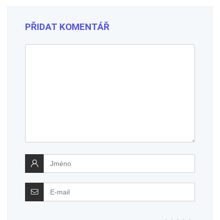
PŘIDAT KOMENTÁŘ