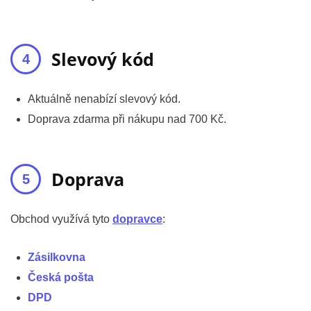
Slevový kód
Aktuálně nenabízí slevový kód.
Doprava zdarma při nákupu nad 700 Kč.
Doprava
Obchod využívá tyto
dopravce
:
Zásilkovna
Česká pošta
DPD