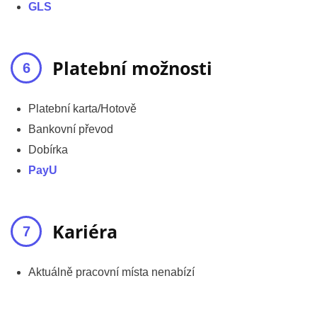
GLS
Platební možnosti
Platební karta/Hotově
Bankovní převod
Dobírka
PayU
Kariéra
Aktuálně pracovní místa nenabízí