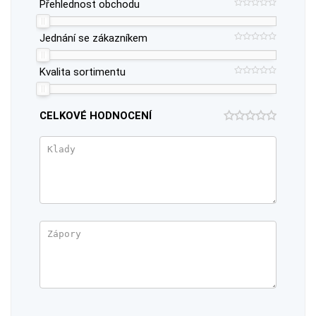
Přehlednost obchodu
Jednání se zákazníkem
Kvalita sortimentu
CELKOVÉ HODNOCENÍ