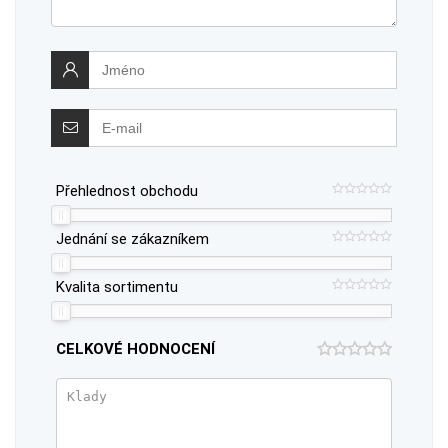
Přehlednost obchodu
Jednání se zákazníkem
Kvalita sortimentu
CELKOVÉ HODNOCENÍ