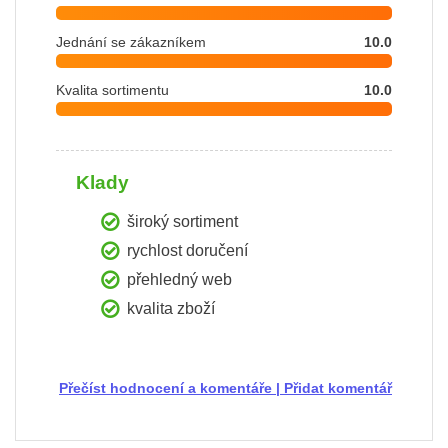
Jednání se zákazníkem
10.0
Kvalita sortimentu
10.0
Klady
široký sortiment
rychlost doručení
přehledný web
kvalita zboží
Přečíst hodnocení a komentáře
|
Přidat komentář