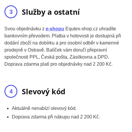
Služby a ostatní
Svou objednávku z
e-shopu
Equtex-shop.cz uhradíte
bankovním převodem. Platba v hotovosti je dostupná při
dodání zboží na dobírku a pro osobní odběr v kamenné
prodejně v Ostravě. Balíček vám doručí přepravní
společnosti PPL, Česká pošta, Zásilkovna a DPD.
Doprava zdarma platí pro objednávky nad 2 200 Kč.
Slevový kód
Aktuálně nenabízí slevový kód.
Doprava zdarma při nákupu nad 2 200 Kč.