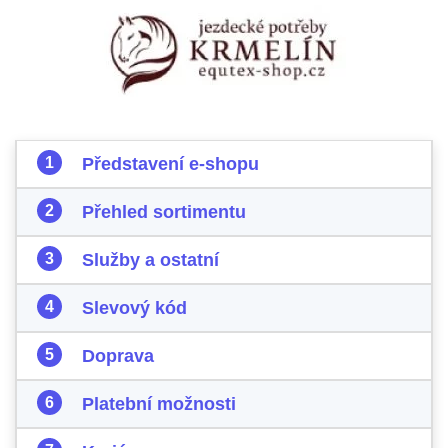
Představení e-shopu
Přehled sortimentu
Služby a ostatní
Slevový kód
Doprava
Platební možnosti