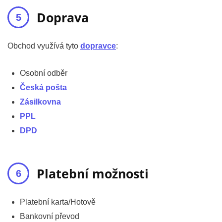
Doprava
Obchod využívá tyto
dopravce
:
Osobní odběr
Česká pošta
Zásilkovna
PPL
DPD
Platební možnosti
Platební karta/Hotově
Bankovní převod