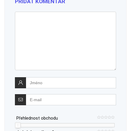
PŘIDAT KOMENTÁŘ
Přehlednost obchodu