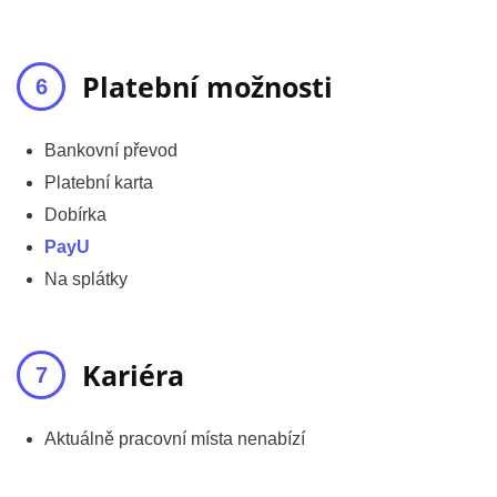
Platební možnosti
Bankovní převod
Platební karta
Dobírka
PayU
Na splátky
Kariéra
Aktuálně pracovní místa nenabízí