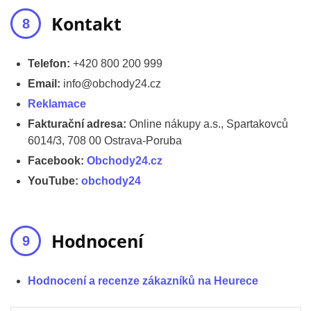
Kontakt
Telefon:
+420 800 200 999
Email:
info@obchody24.cz
Reklamace
Fakturační adresa:
Online nákupy a.s., Spartakovců
6014/3, 708 00 Ostrava-Poruba
Facebook:
Obchody24.cz
YouTube:
obchody24
Hodnocení
Hodnocení a recenze zákazníků na Heurece