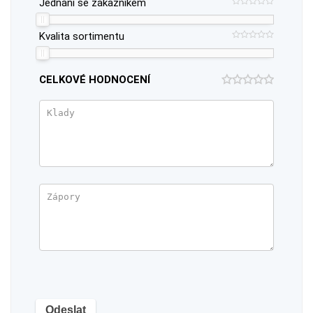
Jednání se zákazníkem
Kvalita sortimentu
CELKOVÉ HODNOCENÍ