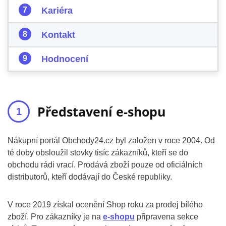
Kariéra
Kontakt
Hodnocení
Představení e-shopu
Nákupní portál Obchody24.cz byl založen v roce 2004. Od
té doby obsloužil stovky tisíc zákazníků, kteří se do
obchodu rádi vrací. Prodává zboží pouze od oficiálních
distributorů, kteří dodávají do České republiky.
V roce 2019 získal ocenění Shop roku za prodej bílého
zboží. Pro zákazníky je na
e-shopu
připravena sekce