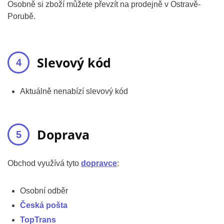
Osobně si zboží můžete převzít na prodejně v Ostravě-
Porubě.
Slevový kód
Aktuálně nenabízí slevový kód
Doprava
Obchod využívá tyto
dopravce
:
Osobní odběr
Česká pošta
TopTrans