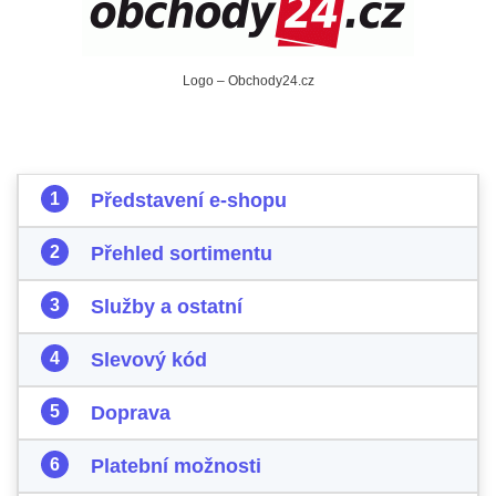
Logo – Obchody24.cz
Představení e-shopu
Přehled sortimentu
Služby a ostatní
Slevový kód
Doprava
Platební možnosti