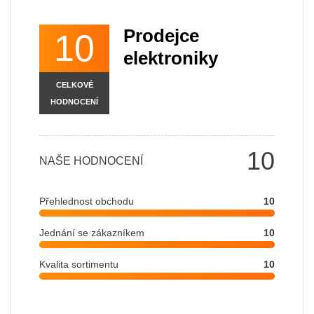
Prodejce
10
elektroniky
CELKOVÉ
HODNOCENÍ
10
NAŠE HODNOCENÍ
Přehlednost obchodu
10
Jednání se zákazníkem
10
Kvalita sortimentu
10