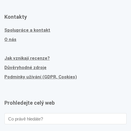
Kontakty
Spolupráce a kontakt
O nás
Jak vznikají recenze?
Důvěryhodné zdroje
Podmínky užívání (GDPR, Cookies)
Prohledejte celý web