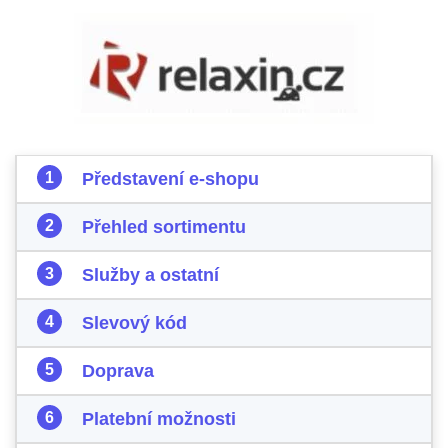
Představení e-shopu
Přehled sortimentu
Služby a ostatní
Slevový kód
Doprava
Platební možnosti