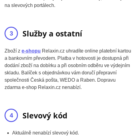
na slevových portálech.
Služby a ostatní
Zboží z
e-shopu
Relaxin.cz uhradíte online platební kartou
a bankovním převodem. Platba v hotovosti je dostupná při
dodání zboží na dobírku a při osobním odběru ve výdejním
skladu. Balíček s objednávkou vám doručí přepravní
společnosti Česká pošta, WEDO a Raben. Dopravu
zdarma e-shop Relaxin.cz nenabízí.
Slevový kód
Aktuálně nenabízí slevový kód.