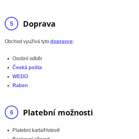
Doprava
Obchod využívá tyto
dopravce
:
Osobní odběr
Česká pošta
WEDO
Raben
Platební možnosti
Platební karta/Hotově