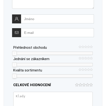
Přehlednost obchodu
Jednání se zákazníkem
Kvalita sortimentu
CELKOVÉ HODNOCENÍ