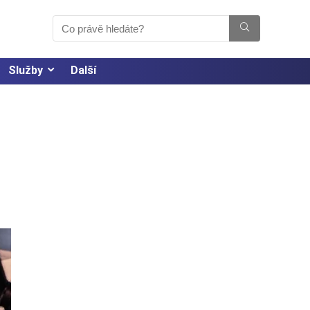
Služby
Další