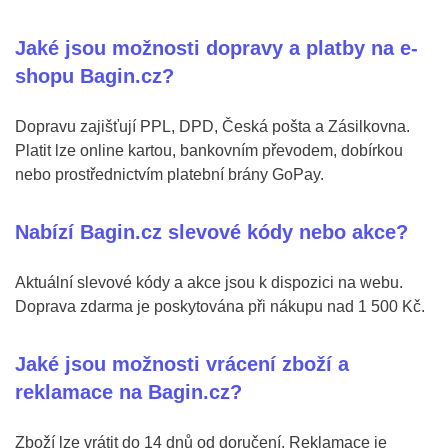
Jaké jsou možnosti dopravy a platby na e-
shopu Bagin.cz?
Dopravu zajišťují PPL, DPD, Česká pošta a Zásilkovna.
Platit lze online kartou, bankovním převodem, dobírkou
nebo prostřednictvím platební brány GoPay.
Nabízí Bagin.cz slevové kódy nebo akce?
Aktuální slevové kódy a akce jsou k dispozici na webu.
Doprava zdarma je poskytována při nákupu nad 1 500 Kč.
Jaké jsou možnosti vrácení zboží a
reklamace na Bagin.cz?
Zboží lze vrátit do 14 dnů od doručení. Reklamace je