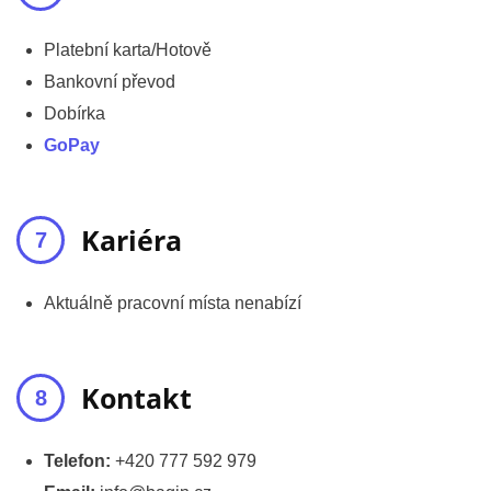
Platební karta/Hotově
Bankovní převod
Dobírka
GoPay
Kariéra
Aktuálně pracovní místa nenabízí
Kontakt
Telefon:
+420 777 592 979