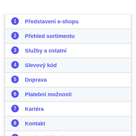
Představení e-shopu
Přehled sortimentu
Služby a ostatní
Slevový kód
Doprava
Platební možnosti
Kariéra
Kontakt