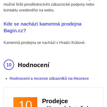
možné řešit prostřednictvím zákaznické podpory nebo
kontaktu uvedeného na webu.
Kde se nachází kamenná prodejna
Bagin.cz?
Kamenná prodejna se nachází v Hradci Králové.
Hodnocení
Hodnocení a recenze zákazníků na Heurece
Prodejce
10