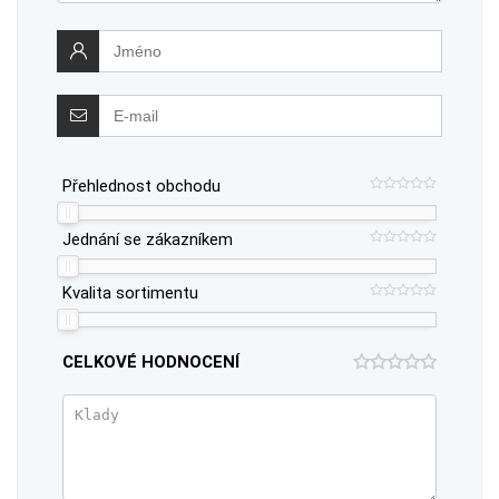
Přehlednost obchodu
Jednání se zákazníkem
Kvalita sortimentu
CELKOVÉ HODNOCENÍ