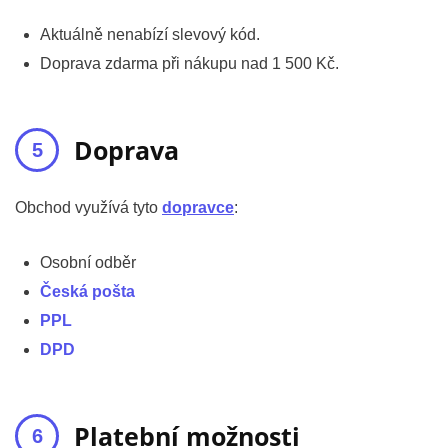
Aktuálně nenabízí slevový kód.
Doprava zdarma při nákupu nad 1 500 Kč.
Doprava
Obchod využívá tyto
dopravce
:
Osobní odběr
Česká pošta
PPL
DPD
Platební možnosti