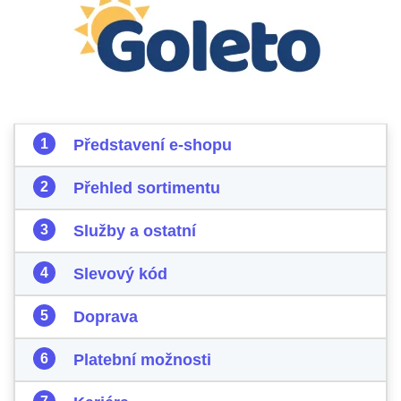
Představení e-shopu
Přehled sortimentu
Služby a ostatní
Slevový kód
Doprava
Platební možnosti