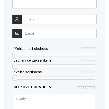
Přehlednost obchodu
Jednání se zákazníkem
Kvalita sortimentu
CELKOVÉ HODNOCENÍ