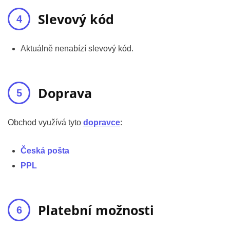
Slevový kód
Aktuálně nenabízí slevový kód.
Doprava
Obchod využívá tyto
dopravce
:
Česká pošta
PPL
Platební možnosti