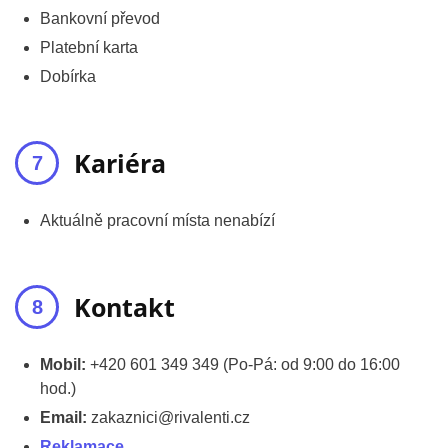
Bankovní převod
Platební karta
Dobírka
Kariéra
Aktuálně pracovní místa nenabízí
Kontakt
Mobil:
+420 601 349 349 (Po-Pá: od 9:00 do 16:00
hod.)
Email:
zakaznici@rivalenti.cz
Reklamace