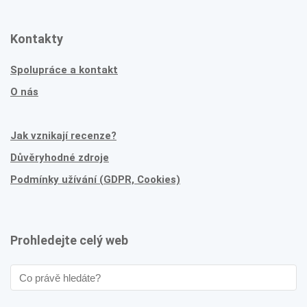
Kontakty
Spolupráce a kontakt
O nás
Jak vznikají recenze?
Důvěryhodné zdroje
Podmínky užívání (GDPR, Cookies)
Prohledejte celý web