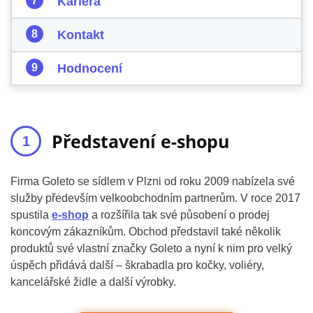
Kariéra
Kontakt
Hodnocení
Představení e-shopu
Firma Goleto se sídlem v Plzni od roku 2009 nabízela své
služby především velkoobchodním partnerům. V roce 2017
spustila
e-shop
a rozšířila tak své působení o prodej
koncovým zákazníkům. Obchod představil také několik
produktů své vlastní značky Goleto a nyní k nim pro velký
úspěch přidává další – škrabadla pro kočky, voliéry,
kancelářské židle a další výrobky.