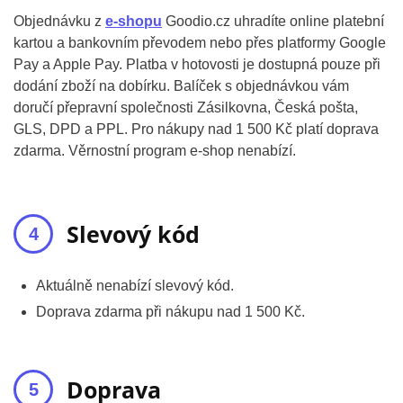
Objednávku z
e-shopu
Goodio.cz uhradíte online platební
kartou a bankovním převodem nebo přes platformy Google
Pay a Apple Pay. Platba v hotovosti je dostupná pouze při
dodání zboží na dobírku. Balíček s objednávkou vám
doručí přepravní společnosti Zásilkovna, Česká pošta,
GLS, DPD a PPL. Pro nákupy nad 1 500 Kč platí doprava
zdarma. Věrnostní program e-shop nenabízí.
Slevový kód
Aktuálně nenabízí slevový kód.
Doprava zdarma při nákupu nad 1 500 Kč.
Doprava