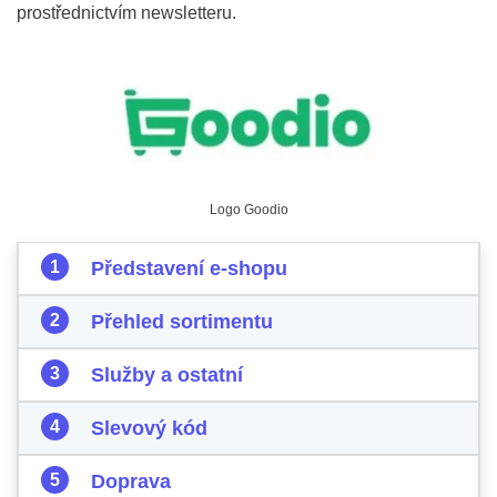
prostřednictvím newsletteru.
Logo Goodio
Představení e-shopu
Přehled sortimentu
Služby a ostatní
Slevový kód
Doprava