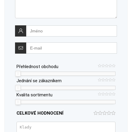
Přehlednost obchodu
Jednání se zákazníkem
Kvalita sortimentu
CELKOVÉ HODNOCENÍ