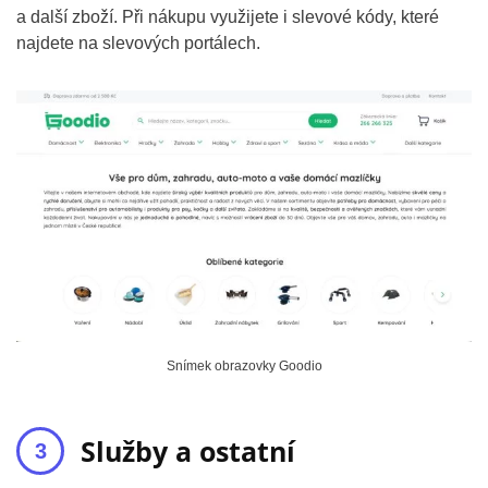
a další zboží. Při nákupu využijete i slevové kódy, které
najdete na slevových portálech.
Snímek obrazovky Goodio
Služby a ostatní