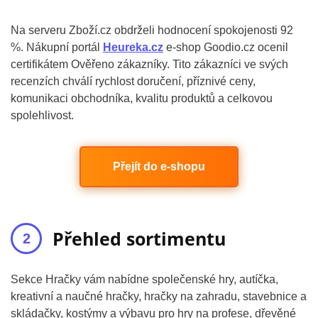
Na serveru Zboží.cz obdrželi hodnocení spokojenosti 92
%. Nákupní portál
Heureka.cz
e-shop Goodio.cz ocenil
certifikátem Ověřeno zákazníky. Tito zákazníci ve svých
recenzích chválí rychlost doručení, příznivé ceny,
komunikaci obchodníka, kvalitu produktů a celkovou
spolehlivost.
Přejít do e-shopu
Přehled sortimentu
Sekce Hračky vám nabídne společenské hry, autíčka,
kreativní a naučné hračky, hračky na zahradu, stavebnice a
skládačky, kostýmy a výbavu pro hry na profese, dřevěné