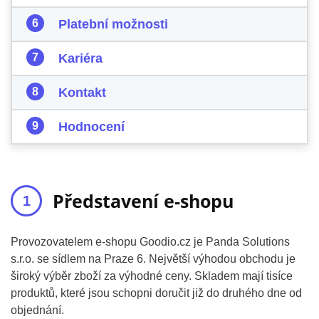
Platební možnosti
Kariéra
Kontakt
Hodnocení
Představení e-shopu
Provozovatelem e-shopu Goodio.cz je Panda Solutions
s.r.o. se sídlem na Praze 6. Největší výhodou obchodu je
široký výběr zboží za výhodné ceny. Skladem mají tisíce
produktů, které jsou schopni doručit již do druhého dne od
objednání.