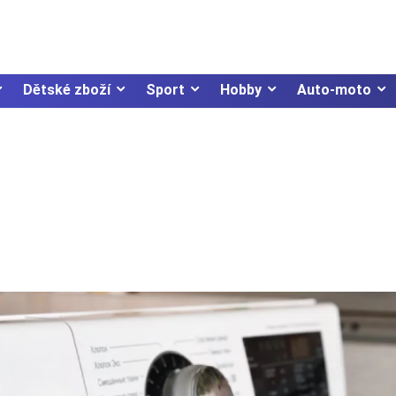
Dětské zboží
Sport
Hobby
Auto-moto