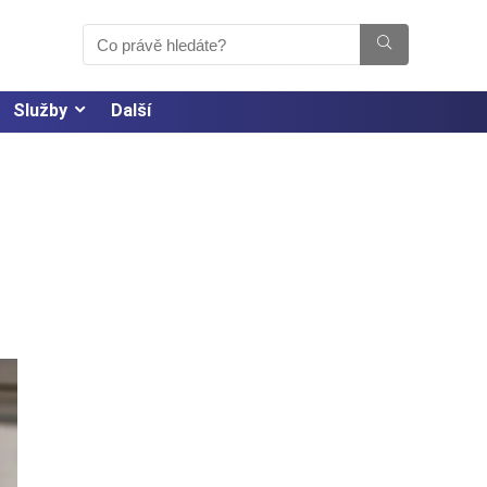
Služby
Další