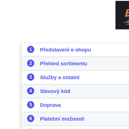
Představení e-shopu
Přehled sortimentu
Služby a ostatní
Slevový kód
Doprava
Platební možnosti