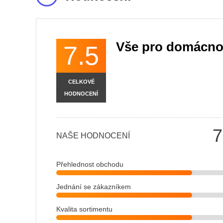
Vše pro domácno
7.5
CELKOVÉ
HODNOCENÍ
7
NAŠE HODNOCENÍ
Přehlednost obchodu
Jednání se zákazníkem
Kvalita sortimentu