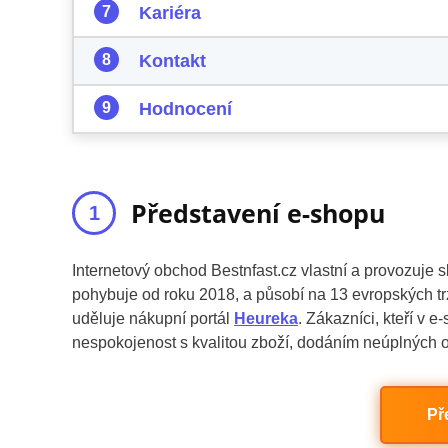
Kariéra
Kontakt
Hodnocení
Představení e-shopu
Internetový obchod Bestnfast.cz vlastní a provozuje
pohybuje od roku 2018, a působí na 13 evropských tr
uděluje nákupní portál
Heureka
. Zákazníci, kteří v 
nespokojenost s kvalitou zboží, dodáním neúplných o
Př