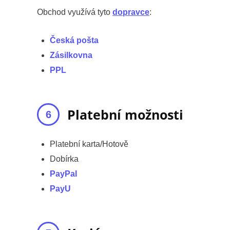
Obchod využívá tyto
dopravce
:
Česká pošta
Zásilkovna
PPL
Platební možnosti
Platební karta/Hotově
Dobírka
PayPal
PayU