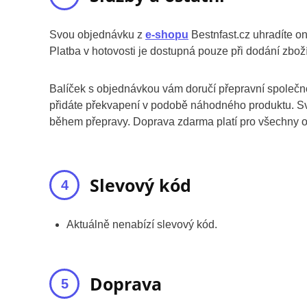
Svou objednávku z
e-shopu
Bestnfast.cz uhradíte on
Platba v hotovosti je dostupná pouze při dodání zbož
Balíček s objednávkou vám doručí přepravní společno
přidáte překvapení v podobě náhodného produktu. Svou
během přepravy. Doprava zdarma platí pro všechny o
Slevový kód
Aktuálně nenabízí slevový kód.
Doprava