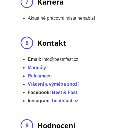
Kariéra
Aktuálně pracovní místa nenabízí
Kontakt
Email:
info@bestnfast.cz
Manuály
Reklamace
Vrácení a výměna zboží
Facebook:
Best & Fast
Instagram:
bestnfast.cz
Hodnocení