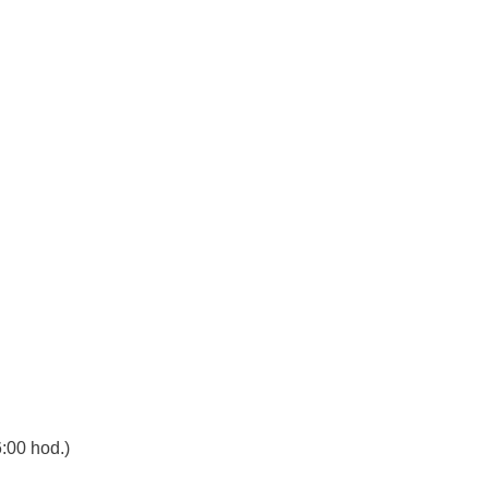
:00 hod.)