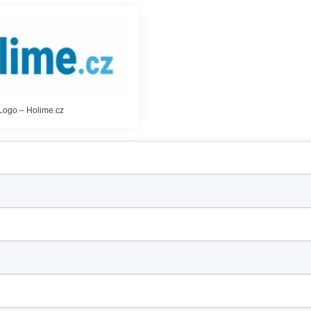
Logo – Holime.cz