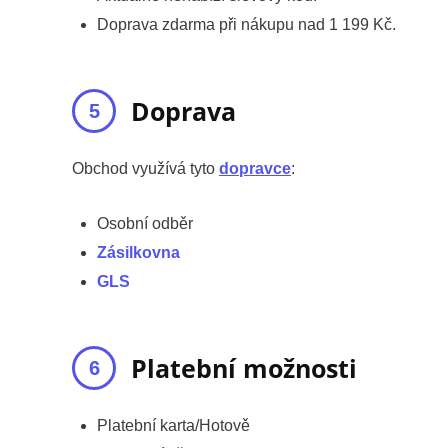
Doprava zdarma při nákupu nad 1 199 Kč.
Doprava
Obchod využívá tyto
dopravce
:
Osobní odběr
Zásilkovna
GLS
Platební možnosti
Platební karta/Hotově