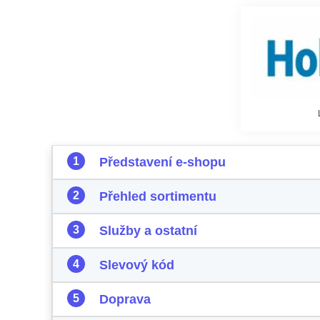
Představení e-shopu
Přehled sortimentu
Služby a ostatní
Slevový kód
Doprava