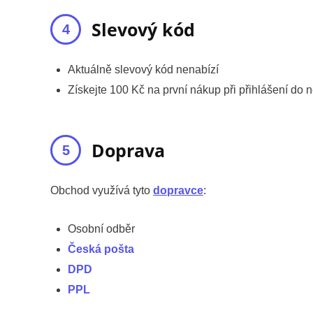
Slevový kód
Aktuálně slevový kód nenabízí
Získejte 100 Kč na první nákup při přihlášení do n
Doprava
Obchod využívá tyto
dopravce
:
Osobní odběr
Česká pošta
DPD
PPL