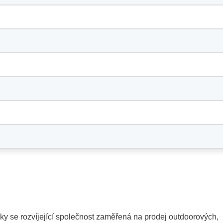
y se rozvíjející společnost zaměřená na prodej outdoorových,