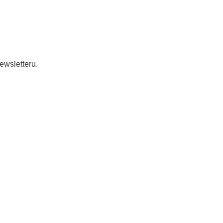
ewsletteru.