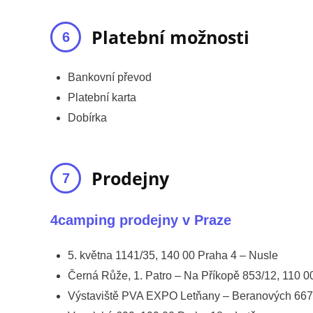
Platební možnosti
Bankovní převod
Platební karta
Dobírka
Prodejny
4camping prodejny v Praze
5. května 1141/35, 140 00 Praha 4 – Nusle
Černá Růže, 1. Patro – Na Příkopě 853/12, 110 
Výstaviště PVA EXPO Letňany – Beranových 667,