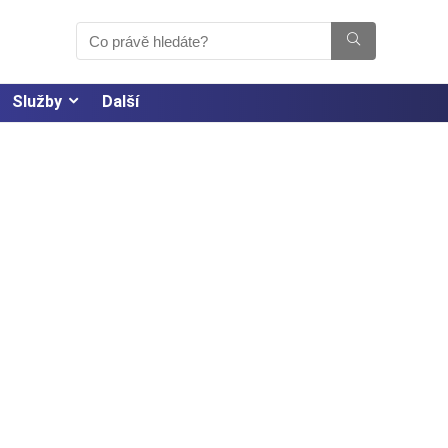
Služby
Další