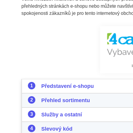
přehledných stránkách e-shopu nebo můžete navštívi
spokojenosti zákazníků je pro tento internetový obc
Představení e-shopu
Přehled sortimentu
Služby a ostatní
Slevový kód