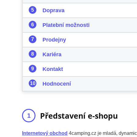
Doprava
Platební možnosti
Prodejny
Kariéra
Kontakt
Hodnocení
Představení e-shopu
Internetový obchod
4camping.cz je mladá, dynamick