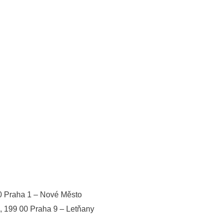
00 Praha 1 – Nové Město
 199 00 Praha 9 – Letňany