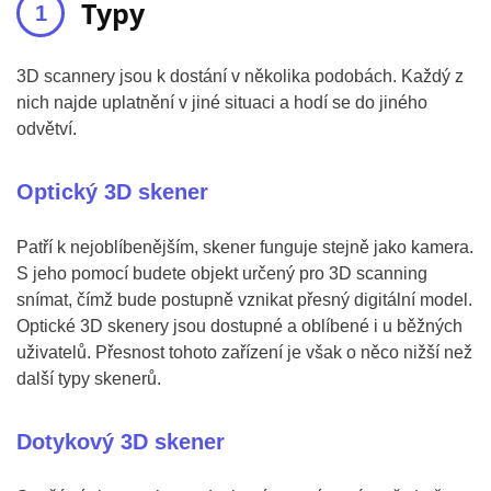
Typy
3D scannery jsou k dostání v několika podobách. Každý z
nich najde uplatnění v jiné situaci a hodí se do jiného
odvětví.
Optický 3D skener
Patří k nejoblíbenějším, skener funguje stejně jako kamera.
S jeho pomocí budete objekt určený pro 3D scanning
snímat, čímž bude postupně vznikat přesný digitální model.
Optické 3D skenery jsou dostupné a oblíbené i u běžných
uživatelů. Přesnost tohoto zařízení je však o něco nižší než
další typy skenerů.
Dotykový 3D skener