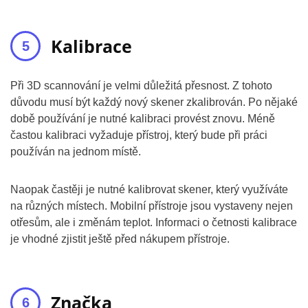
Kalibrace
Při 3D scannování je velmi důležitá přesnost. Z tohoto
důvodu musí být každý nový skener zkalibrován. Po nějaké
době používání je nutné kalibraci provést znovu. Méně
častou kalibraci vyžaduje přístroj, který bude při práci
používán na jednom místě.
Naopak častěji je nutné kalibrovat skener, který využíváte
na různých místech. Mobilní přístroje jsou vystaveny nejen
otřesům, ale i změnám teplot. Informaci o četnosti kalibrace
je vhodné zjistit ještě před nákupem přístroje.
Značka