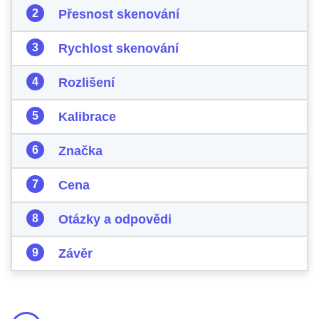
Přesnost skenování
Rychlost skenování
Rozlišení
Kalibrace
Značka
Cena
Otázky a odpovědi
Závěr