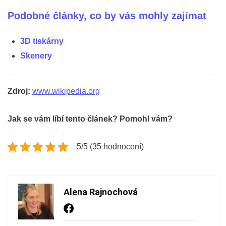
Podobné články, co by vás mohly zajímat
3D tiskárny
Skenery
Zdroj:
www.wikipedia.org
Jak se vám líbí tento článek? Pomohl vám?
5/5 (35 hodnocení)
Alena Rajnochová