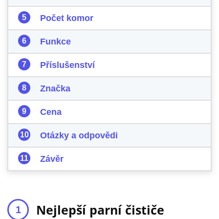
Počet komor
Funkce
Příslušenství
Značka
Cena
Otázky a odpovědi
Závěr
Nejlepší parní čističe