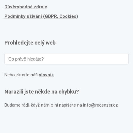
Důvěryhodné zdroje
Podmínky užívání (GDPR, Cookies)
Prohledejte celý web
Nebo zkuste náš
slovník
.
Narazili jste někde na chybku?
Budeme rádi, když nám o ní napíšete na info@recenzer.cz