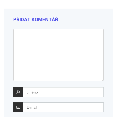
PŘIDAT KOMENTÁŘ