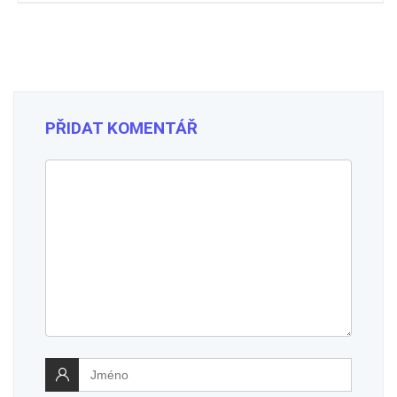
PŘIDAT KOMENTÁŘ