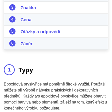
Značka
Cena
Otázky a odpovědi
Závěr
Typy
Epoxidová pryskyřice má poměrně široké využití. Použít jí
můžete při výrobě nábytku praktických i dekorativních
předmětů. Každý typ epoxidové pryskyřice můžete obarvit
pomoci barviva nebo pigmentů, záleží na tom, který efekt u
konečného výrobku požadujete.